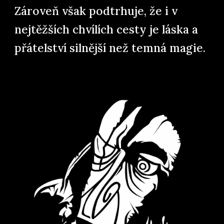
Zároveň však podtrhuje, že i v
nejtěžších chvílích cesty je láska a
přátelství silnější než temná magie.